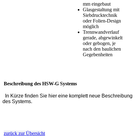
mm eingebaut
Glasgestaltung mit
Siebdrucktechnik
oder Folien-Design
möglich
Trennwandverlauf
gerade, abgewinkelt
oder gebogen, je
nach den baulichen
Gegebenheiten
Beschreibung des HSW-G Systems
In Kürze finden Sie hier eine komplett neue Beschreibung
des Systems.
zurück zur Übersicht